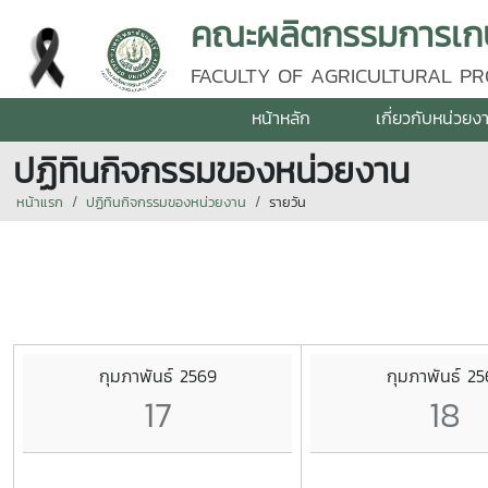
คณะผลิตกรรมการเกษต
FACULTY OF AGRICULTURAL PR
หน้าหลัก
เกี่ยวกับหน่วยง
ปฏิทินกิจกรรมของหน่วยงาน
หน้าแรก
ปฏิทินกิจกรรมของหน่วยงาน
รายวัน
กุมภาพันธ์ 2569
กุมภาพันธ์ 2
17
18