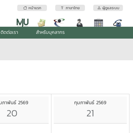
หน้าแรก
ภาษาไทย
ผู้ดูแลระบบ
ติดต่อเรา
สำหรับบุคลากร
ุมภาพันธ์ 2569
กุมภาพันธ์ 2569
20
21