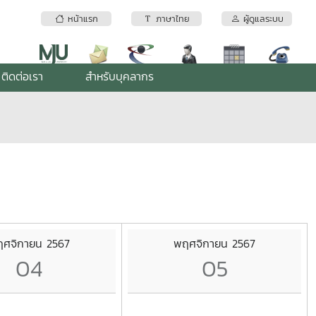
หน้าแรก
ภาษาไทย
ผู้ดูแลระบบ
ติดต่อเรา
สำหรับบุคลากร
ศจิกายน 2567
พฤศจิกายน 2567
04
05