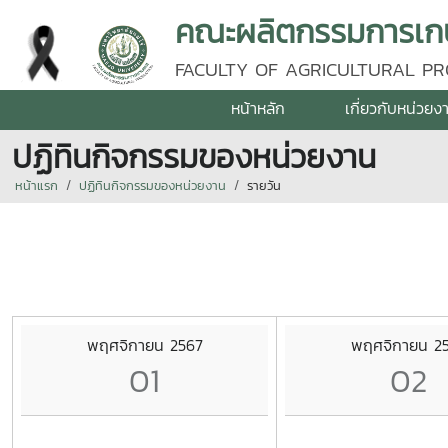
คณะผลิตกรรมการเกษต
FACULTY OF AGRICULTURAL PR
หน้าหลัก
เกี่ยวกับหน่วยง
ปฏิทินกิจกรรมของหน่วยงาน
หน้าแรก
ปฏิทินกิจกรรมของหน่วยงาน
รายวัน
พฤศจิกายน 2567
พฤศจิกายน 2
01
02