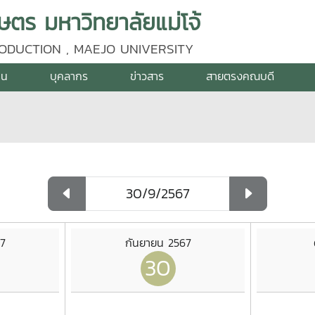
ร มหาวิทยาลัยแม่โจ้
ODUCTION , MAEJO UNIVERSITY
าน
บุคลากร
ข่าวสาร
สายตรงคณบดี
7
กันยายน 2567
30