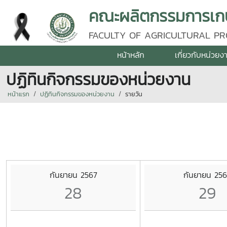
คณะผลิตกรรมการเกษต
FACULTY OF AGRICULTURAL PR
หน้าหลัก
เกี่ยวกับหน่วยง
ปฏิทินกิจกรรมของหน่วยงาน
หน้าแรก
ปฏิทินกิจกรรมของหน่วยงาน
รายวัน
กันยายน 2567
กันยายน 256
28
29