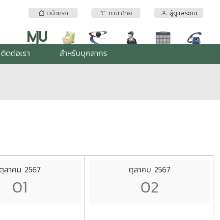
หน้าแรก
ภาษาไทย
ผู้ดูแลระบบ
ติดต่อเรา
สำหรับบุคลากร
ตุลาคม 2567
ตุลาคม 2567
01
02