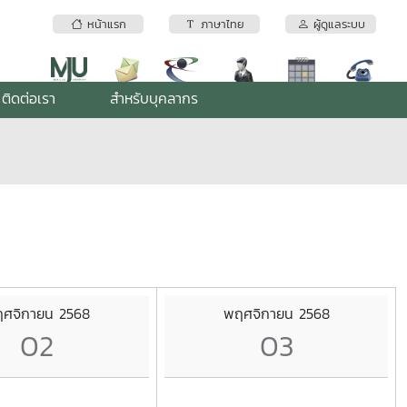
หน้าแรก
ภาษาไทย
ผู้ดูแลระบบ
ติดต่อเรา
สำหรับบุคลากร
ศจิกายน 2568
พฤศจิกายน 2568
02
03