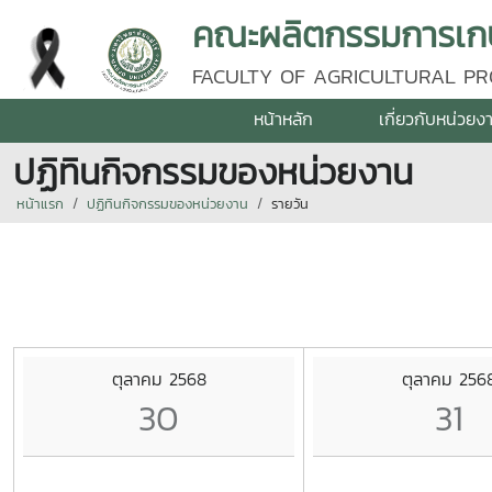
คณะผลิตกรรมการเกษต
FACULTY OF AGRICULTURAL PR
หน้าหลัก
เกี่ยวกับหน่วยง
ปฏิทินกิจกรรมของหน่วยงาน
หน้าแรก
ปฏิทินกิจกรรมของหน่วยงาน
รายวัน
ตุลาคม 2568
ตุลาคม 256
30
31