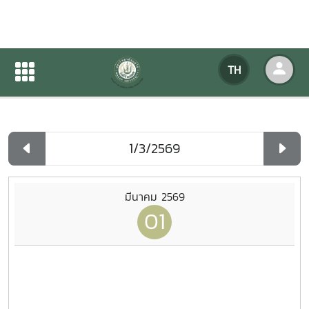
ปฏิทินกิจกรรมของหน่วยงาน
TH
หน้าแรก
ปฏิทินกิจกรรมของหน่วยงาน
รายวัน
มีนาคม 2569
01