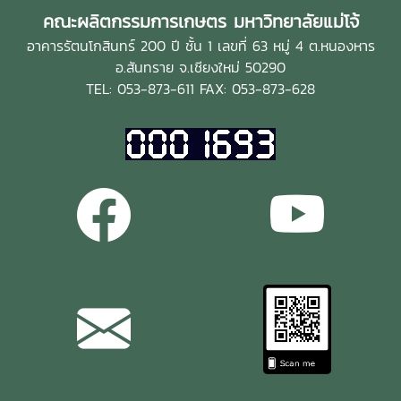
คณะผลิตกรรมการเกษตร มหาวิทยาลัยแม่โจ้
อาคารรัตนโกสินทร์ 200 ปี ชั้น 1 เลขที่ 63 หมู่ 4 ต.หนองหาร
อ.สันทราย จ.เชียงใหม่ 50290
TEL: 053-873-611 FAX: 053-873-628