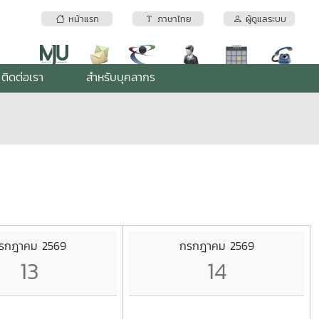
หน้าแรก
ภาษาไทย
ผู้ดูแลระบบ
ติดต่อเรา
สำหรับบุคลากร
รกฎาคม 2569
กรกฎาคม 2569
13
14