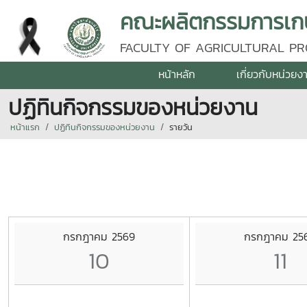
คณะผลิตกรรมการเกษต
FACULTY OF AGRICULTURAL PR
หน้าหลัก
เกี่ยวกับหน่วยง
ปฏิทินกิจกรรมของหน่วยงาน
หน้าแรก
ปฏิทินกิจกรรมของหน่วยงาน
รายวัน
กรกฎาคม 2569
กรกฎาคม 25
10
11