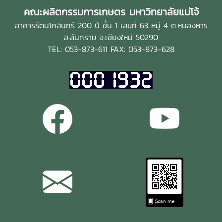
คณะผลิตกรรมการเกษตร มหาวิทยาลัยแม่โจ้
อาคารรัตนโกสินทร์ 200 ปี ชั้น 1 เลขที่ 63 หมู่ 4 ต.หนองหาร
อ.สันทราย จ.เชียงใหม่ 50290
TEL: 053-873-611 FAX: 053-873-628