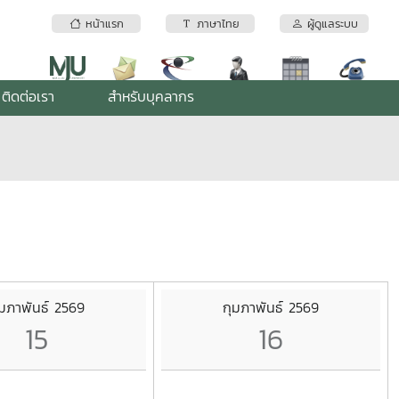
หน้าแรก
ภาษาไทย
ผู้ดูแลระบบ
ติดต่อเรา
สำหรับบุคลากร
ุมภาพันธ์ 2569
กุมภาพันธ์ 2569
15
16