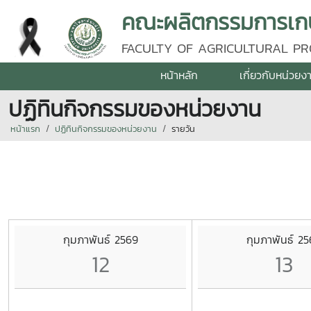
คณะผลิตกรรมการเกษต
FACULTY OF AGRICULTURAL PR
หน้าหลัก
เกี่ยวกับหน่วยง
ปฏิทินกิจกรรมของหน่วยงาน
หน้าแรก
ปฏิทินกิจกรรมของหน่วยงาน
รายวัน
กุมภาพันธ์ 2569
กุมภาพันธ์ 2
12
13