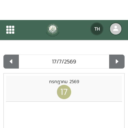
ปฏิทินกิจกรรมของหน่วยงาน
TH
หน้าแรก
ปฏิทินกิจกรรมของหน่วยงาน
รายวัน
กรกฎาคม 2569
17