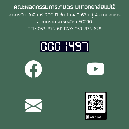
คณะผลิตกรรมการเกษตร มหาวิทยาลัยแม่โจ้
อาคารรัตนโกสินทร์ 200 ปี ชั้น 1 เลขที่ 63 หมู่ 4 ต.หนองหาร
อ.สันทราย จ.เชียงใหม่ 50290
TEL: 053-873-611 FAX: 053-873-628