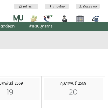
หน้าแรก
ภาษาไทย
ผู้ดูแลระบบ
ติดต่อเรา
สำหรับบุคลากร
ุมภาพันธ์ 2569
กุมภาพันธ์ 2569
19
20