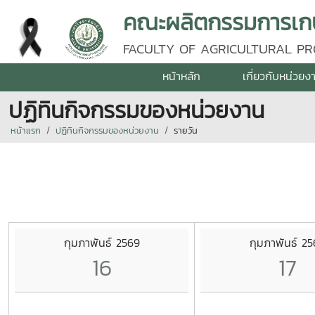
คณะผลิตกรรมการเกษต
FACULTY OF AGRICULTURAL PR
หน้าหลัก
เกี่ยวกับหน่วยง
ปฏิทินกิจกรรมของหน่วยงาน
หน้าแรก
ปฏิทินกิจกรรมของหน่วยงาน
รายวัน
กุมภาพันธ์ 2569
กุมภาพันธ์ 2
16
17