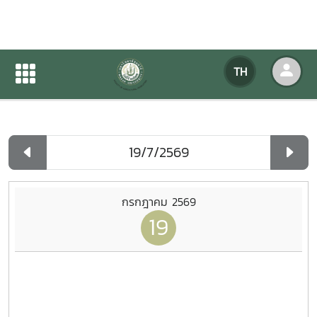
ปฏิทินกิจกรรมของหน่วยงาน
TH
หน้าแรก
ปฏิทินกิจกรรมของหน่วยงาน
รายวัน
กรกฎาคม 2569
19