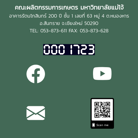
คณะผลิตกรรมการเกษตร มหาวิทยาลัยแม่โจ้
อาคารรัตนโกสินทร์ 200 ปี ชั้น 1 เลขที่ 63 หมู่ 4 ต.หนองหาร
อ.สันทราย จ.เชียงใหม่ 50290
TEL: 053-873-611 FAX: 053-873-628