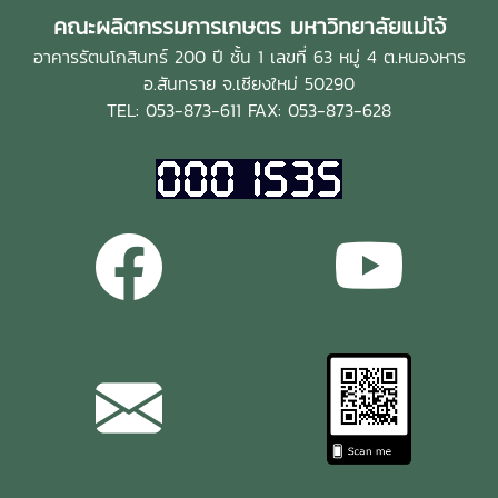
คณะผลิตกรรมการเกษตร มหาวิทยาลัยแม่โจ้
อาคารรัตนโกสินทร์ 200 ปี ชั้น 1 เลขที่ 63 หมู่ 4 ต.หนองหาร
อ.สันทราย จ.เชียงใหม่ 50290
TEL: 053-873-611 FAX: 053-873-628