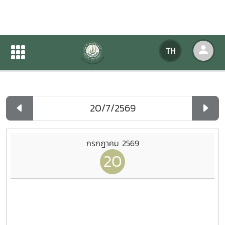
ปฏิทินกิจกรรมของหน่วยงาน
TH
หน้าแรก
ปฏิทินกิจกรรมของหน่วยงาน
รายวัน
กรกฎาคม 2569
20