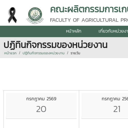
คณะผลิตกรรมการเกษต
FACULTY OF AGRICULTURAL PR
หน้าหลัก
เกี่ยวกับหน่วยง
ปฏิทินกิจกรรมของหน่วยงาน
หน้าแรก
ปฏิทินกิจกรรมของหน่วยงาน
รายวัน
กรกฎาคม 2569
กรกฎาคม 25
20
21