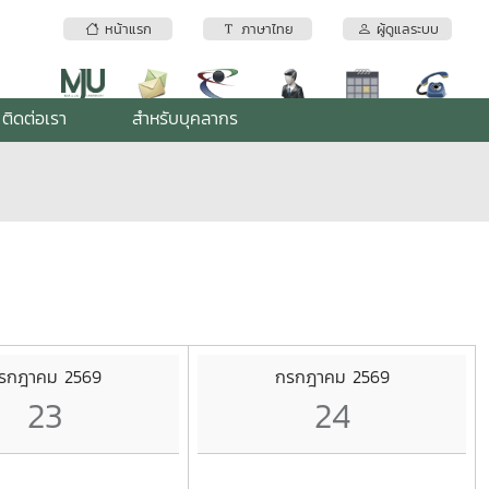
หน้าแรก
ภาษาไทย
ผู้ดูแลระบบ
ติดต่อเรา
สำหรับบุคลากร
รกฎาคม 2569
กรกฎาคม 2569
23
24