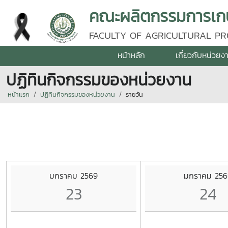
คณะผลิตกรรมการเกษต
FACULTY OF AGRICULTURAL PR
หน้าหลัก
เกี่ยวกับหน่วยง
ปฏิทินกิจกรรมของหน่วยงาน
หน้าแรก
ปฏิทินกิจกรรมของหน่วยงาน
รายวัน
มกราคม 2569
มกราคม 256
23
24