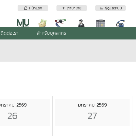
หน้าแรก
ภาษาไทย
ผู้ดูแลระบบ
ติดต่อเรา
สำหรับบุคลากร
มกราคม 2569
มกราคม 2569
26
27