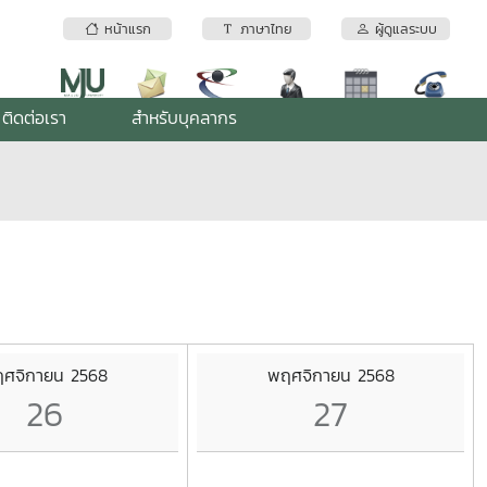
หน้าแรก
ภาษาไทย
ผู้ดูแลระบบ
ติดต่อเรา
สำหรับบุคลากร
ศจิกายน 2568
พฤศจิกายน 2568
26
27