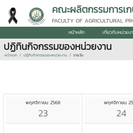
คณะผลิตกรรมการเกษต
FACULTY OF AGRICULTURAL PR
หน้าหลัก
เกี่ยวกับหน่วยง
ปฏิทินกิจกรรมของหน่วยงาน
หน้าแรก
ปฏิทินกิจกรรมของหน่วยงาน
รายวัน
พฤศจิกายน 2568
พฤศจิกายน 2
23
24