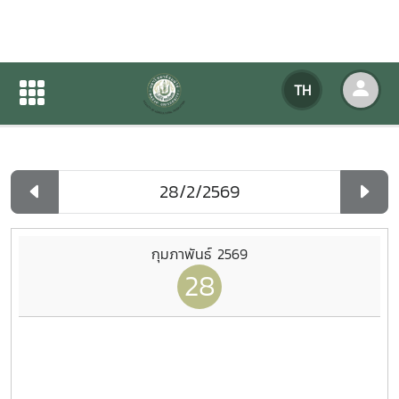
ปฏิทินกิจกรรมของหน่วยงาน
TH
หน้าแรก
ปฏิทินกิจกรรมของหน่วยงาน
รายวัน
กุมภาพันธ์ 2569
28