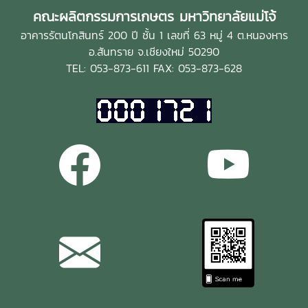
คณะผลิตกรรมการเกษตร มหาวิทยาลัยแม่โจ้
อาคารรัตนโกสินทร์ 200 ปี ชั้น 1 เลขที่ 63 หมู่ 4 ต.หนองหาร
อ.สันทราย จ.เชียงใหม่ 50290
TEL: 053-873-611 FAX: 053-873-628