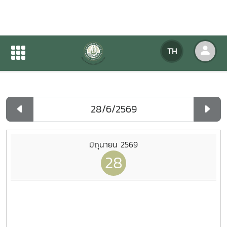
ปฏิทินกิจกรรมของหน่วยงาน
TH
หน้าแรก
ปฏิทินกิจกรรมของหน่วยงาน
รายวัน
มิถุนายน 2569
28