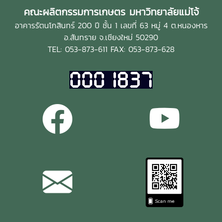
คณะผลิตกรรมการเกษตร มหาวิทยาลัยแม่โจ้
อาคารรัตนโกสินทร์ 200 ปี ชั้น 1 เลขที่ 63 หมู่ 4 ต.หนองหาร
อ.สันทราย จ.เชียงใหม่ 50290
TEL: 053-873-611 FAX: 053-873-628