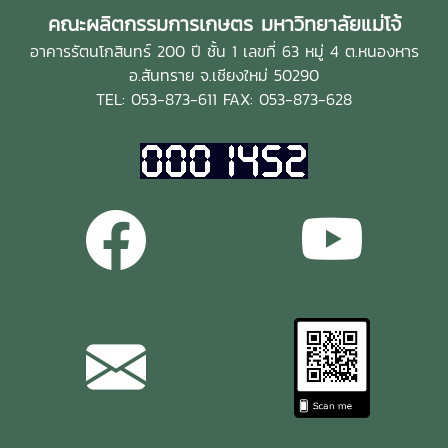
คณะผลิตกรรมการเกษตร มหาวิทยาลัยแม่โจ้
อาคารรัตนโกสินทร์ 200 ปี ชั้น 1 เลขที่ 63 หมู่ 4 ต.หนองหาร
อ.สันทราย จ.เชียงใหม่ 50290
TEL: 053-873-611 FAX: 053-873-628