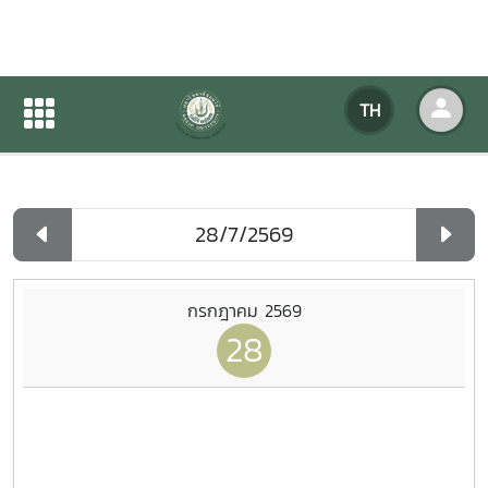
ปฏิทินกิจกรรมของหน่วยงาน
TH
หน้าแรก
ปฏิทินกิจกรรมของหน่วยงาน
รายวัน
กรกฎาคม 2569
28