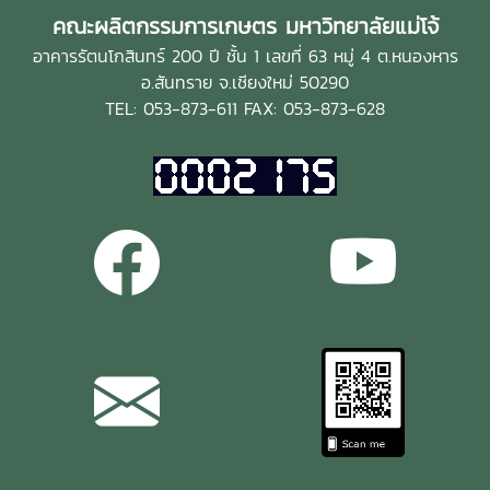
คณะผลิตกรรมการเกษตร มหาวิทยาลัยแม่โจ้
อาคารรัตนโกสินทร์ 200 ปี ชั้น 1 เลขที่ 63 หมู่ 4 ต.หนองหาร
อ.สันทราย จ.เชียงใหม่ 50290
TEL: 053-873-611 FAX: 053-873-628