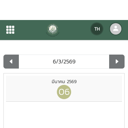
ปฏิทินกิจกรรมของหน่วยงาน
TH
หน้าแรก
ปฏิทินกิจกรรมของหน่วยงาน
รายวัน
มีนาคม 2569
06