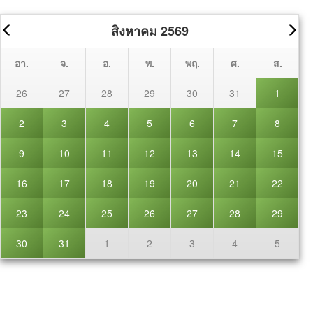
สิงหาคม 2569
อา.
จ.
อ.
พ.
พฤ.
ศ.
ส.
26
27
28
29
30
31
1
2
3
4
5
6
7
8
9
10
11
12
13
14
15
16
17
18
19
20
21
22
23
24
25
26
27
28
29
30
31
1
2
3
4
5