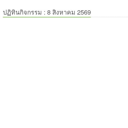
ปฏิทินกิจกรรม :
8 สิงหาคม 2569