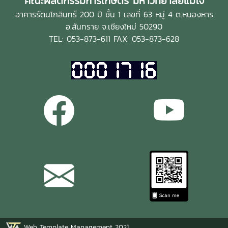
คณะผลิตกรรมการเกษตร มหาวิทยาลัยแม่โจ้
อาคารรัตนโกสินทร์ 200 ปี ชั้น 1 เลขที่ 63 หมู่ 4 ต.หนองหาร
อ.สันทราย จ.เชียงใหม่ 50290
TEL: 053-873-611 FAX: 053-873-628
Web Template Management 2021