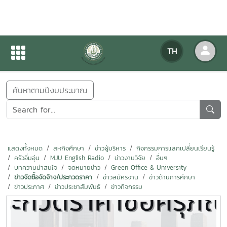
ข่าวสารกิจกรรม
TH
หน้าแรก
ข่าวสารกิจกรรม
ค้นหาตามปีงบประมาณ
แสดงทั้งหมด
สหกิจศึกษา
ข่าวผู้บริหาร
กิจกรรมการแลกเปลี่ยนเรียนรู้
ครัวอิ่มอุ่น
MJU English Radio
ข่าวงานวิจัย
อื่นๆ
บทความน่าสนใจ
จดหมายข่าว
Green Office & University
ข่าวจัดซื้อจัดจ้าง/ประกวดราคา
ข่าวสมัครงาน
ข่าวด้านการศึกษา
ข่าวประกาศ
ข่าวประชาสัมพันธ์
ข่าวกิจกรรม