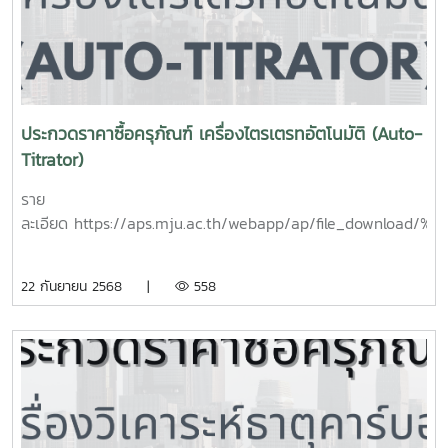
ประกวดราคาซื้อครุภัณฑ์ เครื่องไตรเตรทอัตโนมัติ (Auto-
Titrator)
ราย
ละเอียด https://aps.mju.ac.th/webapp/ap/file_
22 กันยายน 2568 |
558