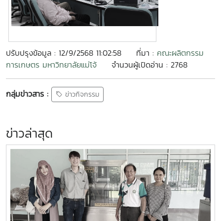
ปรับปรุงข้อมูล : 12/9/2568 11:02:58
ที่มา :
คณะผลิตกรรม
การเกษตร มหาวิทยาลัยแม่โจ้
จำนวนผู้เปิดอ่าน : 2768
กลุ่มข่าวสาร :
ข่าวกิจกรรม
ข่าวล่าสุด