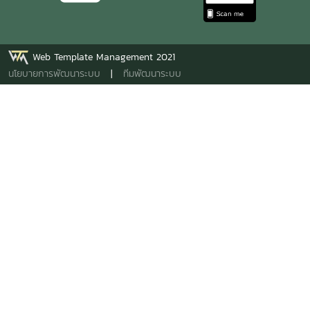
Web Template Management 2021
นโยบายการพัฒนาระบบ
|
ทีมพัฒนาระบบ