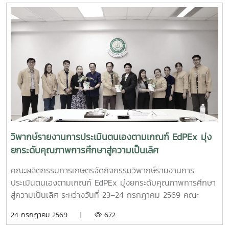
ศุกร์ ที่ 24 กรกฎาคม พ.ศ. 2569 ณ ศูนย์พัฒนาเห็ดหลินจือและ
เห็ดสมุนไพรอินทรีย์ คณะผลิตกรรมการเกษตร มหาวิทยาลัยแม่
โจ้
วิพากษ์รายงานการประเมินตนเองตามเกณฑ์ EdPEx มุ่ง
ยกระดับคุณภาพการศึกษาสู่ความเป็นเลิศ
คณะผลิตกรรมการเกษตรจัดกิจกรรมวิพากษ์รายงานการ
ประเมินตนเองตามเกณฑ์ EdPEx มุ่งยกระดับคุณภาพการศึกษา
สู่ความเป็นเลิศ ระหว่างวันที่ 23–24 กรกฎาคม 2569 คณะ
ผลิตกรรมการเกษตร มหาวิทยาลัยแม่โจ้ จัดกิจกรรม วิพากษ์
24 กรกฎาคม 2569 |
672
รายงานการประเมินตนเอง (Self Assessment Report : SAR)