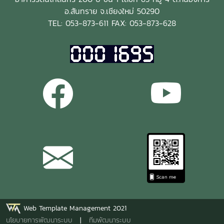
คณบดีคณะผลิตกรรมการเกษตรได้ให้ข้อมูลเกี่ยวกับประวัติความ
อ.สันทราย จ.เชียงใหม่ 50290
เป็นมา และรายละเอียดต่างๆ เกี่ยวกับโครงการคืนชีวิตกล้วยไม้
TEL: 053-873-611 FAX: 053-873-628
ไทยฯ
Web Template Management 2021
นโยบายการพัฒนาระบบ
|
ทีมพัฒนาระบบ