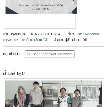
ปรับปรุงข้อมูล : 19/11/2568 16:08:34
ที่มา :
คณะผลิตกรรม
การเกษตร มหาวิทยาลัยแม่โจ้
จำนวนผู้เปิดอ่าน : 911
กลุ่มข่าวสาร :
ข่าวจัดซื้อจัดจ้าง/ประกวดราคา
ข่าวล่าสุด