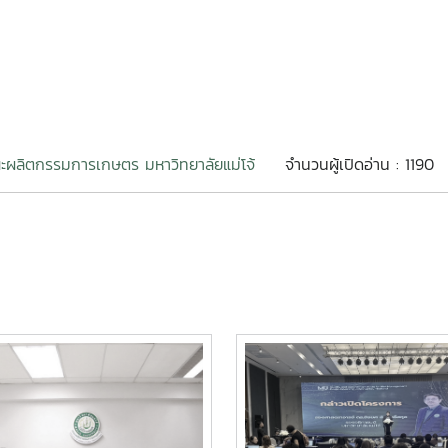
ผลิตกรรมการเกษตร มหาวิทยาลัยแม่โจ้
จำนวนผู้เปิดอ่าน : 1190