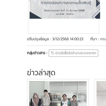
ปรับปรุงข้อมูล : 3/12/2568 14:00:23
ที่มา :
คณะ
กลุ่มข่าวสาร :
ข่าวจัดซื้อจัดจ้าง/ประกวดราคา
ข่าวล่าสุด