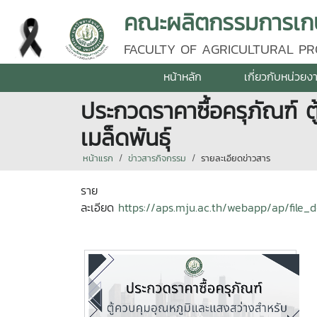
คณะผลิตกรรมการเกษต
FACULTY OF AGRICULTURAL PR
หน้าหลัก
เกี่ยวกับหน่วยง
ประกวดราคาซื้อครุภัณฑ์
เมล็ดพันธุ์
หน้าแรก
ข่าวสารกิจกรรม
รายละเอียดข่าวสาร
ราย
ละเอียด
https://aps.mju.ac.th/webapp