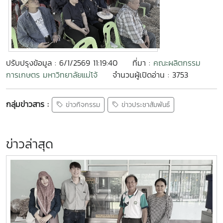
ปรับปรุงข้อมูล : 6/1/2569 11:19:40
ที่มา :
คณะผลิตกรรม
การเกษตร มหาวิทยาลัยแม่โจ้
จำนวนผู้เปิดอ่าน : 3753
กลุ่มข่าวสาร :
ข่าวกิจกรรม
ข่าวประชาสัมพันธ์
ข่าวล่าสุด