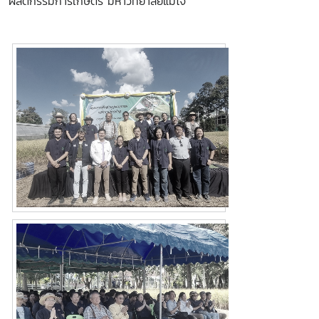
ผลิตกรรมการเกษตร มหาวิทยาลัยแม่โจ้