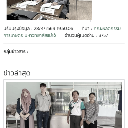
ปรับปรุงข้อมูล : 28/4/2569 19:50:06
ที่มา :
คณะผลิตกรรม
การเกษตร มหาวิทยาลัยแม่โจ้
จำนวนผู้เปิดอ่าน : 3757
กลุ่มข่าวสาร :
ข่าวล่าสุด