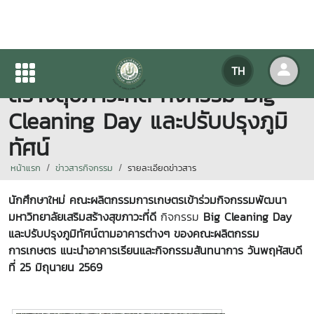
กิจกรรมพัฒนามหาวิทยาลัยเสริม
TH
สร้างสุขภาวะที่ดี กิจกรรม Big
Cleaning Day และปรับปรุงภูมิ
ทัศน์
หน้าแรก
ข่าวสารกิจกรรม
รายละเอียดข่าวสาร
นักศึกษาใหม่ คณะผลิตกรรมการเกษตรเข้าร่วมกิจกรรมพัฒนา
มหาวิทยาลัยเสริมสร้างสุขภาวะที่ดี
กิจกรรม
Big Cleaning Day
และปรับปรุงภูมิทัศน์ตามอาคารต่างๆ ของคณะผลิตกรรม
การเกษตร แนะนำอาคารเรียนและกิจกรรมสันทนาการ วันพฤหัสบดี
ที่ 25 มิถุนายน 2569