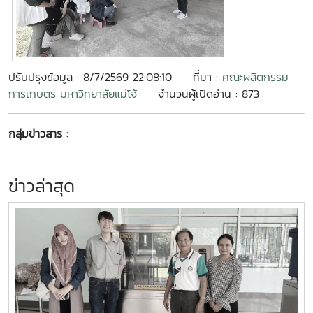
ปรับปรุงข้อมูล : 8/7/2569 22:08:10
ที่มา :
คณะผลิตกรรม
การเกษตร มหาวิทยาลัยแม่โจ้
จำนวนผู้เปิดอ่าน : 873
กลุ่มข่าวสาร :
ข่าวล่าสุด