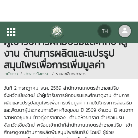
สำนักงานเกษตรอำเภอแม่ริม นำ
TH
ผู้เข้ารับการฝึกอบรมและศึกษาดู
งาน ด้านการผลิตและแปรรูป
สมุนไพรเพื่อการเพิ่มมูลค่า
หน้าแรก
ข่าวสารกิจกรรม
รายละเอียดข่าวสาร
วันที่ 2 กรกฏาคม พ.ศ. 2569 สำนักงานเกษตรอำเภอแม่ริม
จังหวัดเชียงใหม่ นำผู้เข้ารับการฝึกอบรมและศึกษาดูงาน ด้านการ
ผลิตและแปรรูปสมุนไพรเพื่อการเพิ่มมูลค่า ภายใต้โครงการส่งเสริม
และพัฒนาผู้ประกอบการวิสาหกิจชุมชน ปี 2569 จำนวน 13 คนจาก
วิสาหกิจชุมชน ข้าวทุ่งทรายทอง ตำบลห้วยทราย อำเภอแม่ริม
จังหวัดเชียงใหม่ พร้อมเจ้าหน้าที่สำนักงานเกษตรอำเภอแม่ริม เข้า
ศึกษาดูงานด้านการผลิตพืชสมุนไพรอินทรีย์ โดยมี ผู้ช่วย