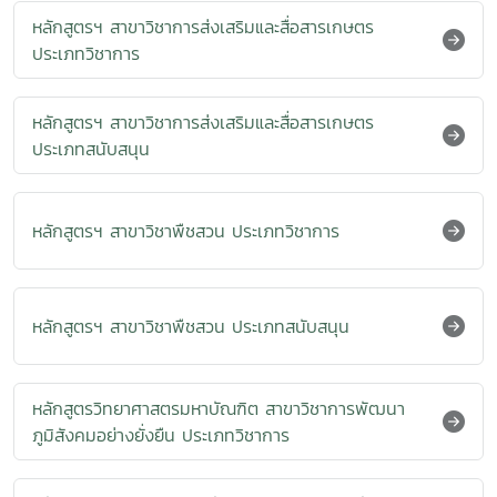
หลักสูตรฯ สาขาวิชาการส่งเสริมและสื่อสารเกษตร
ประเภทวิชาการ
หลักสูตรฯ สาขาวิชาการส่งเสริมและสื่อสารเกษตร
ประเภทสนับสนุน
หลักสูตรฯ สาขาวิชาพืชสวน ประเภทวิชาการ
หลักสูตรฯ สาขาวิชาพืชสวน ประเภทสนับสนุน
หลักสูตรวิทยาศาสตรมหาบัณฑิต สาขาวิชาการพัฒนา
ภูมิสังคมอย่างยั่งยืน ประเภทวิชาการ