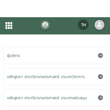
ผู้บริหาร
TH
หน้าแรก
เกี่ยวกับหน่วยงาน
บุคลากร
ผู้บริหาร
หลักสูตรฯ สาขาวิชาเกษตรศาสตร์ ประเภทวิชาการ
หลักสูตรฯ สาขาวิชาเกษตรศาสตร์ ประเภทสนับสนุน