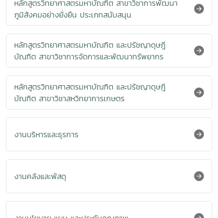
หลักสูตรวิทยาศาสตรมหาบัณฑิต สาขาวิชาการพัฒนา
ภูมิสังคมอย่างยั่งยืน ประเภทสนับสนุน
หลักสูตรวิทยาศาสตรมหาบัณฑิต และปรัชญาดุษฎี
บัณฑิต สาขาวิชาการจัดการและพัฒนาทรัพยากร
หลักสูตรวิทยาศาสตรมหาบัณฑิต และปรัชญาดุษฎี
บัณฑิต สาขาวิชาสหวิทยาการเกษตร
งานบริหารและธุรการ
งานคลังและพัสดุ