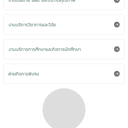
งานนโยบาย แผน และประกันคุณภาพ
งานบริการวิชาการและวิจัย
งานบริการการศึกษาและกิจการนักศึกษา
ฝ่ายกิจการพิเศษ