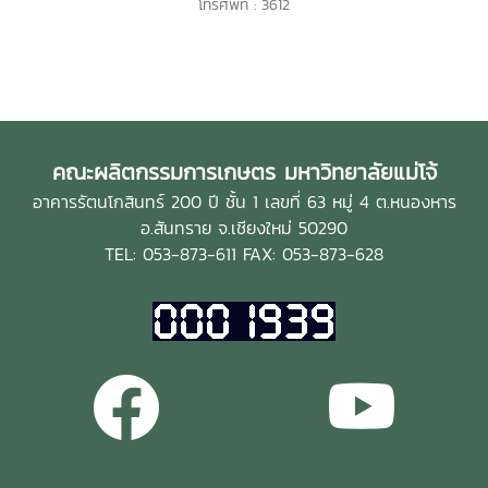
โทรศัพท์ : 3612
คณะผลิตกรรมการเกษตร มหาวิทยาลัยแม่โจ้
อาคารรัตนโกสินทร์ 200 ปี ชั้น 1 เลขที่ 63 หมู่ 4 ต.หนองหาร
อ.สันทราย จ.เชียงใหม่ 50290
TEL: 053-873-611 FAX: 053-873-628