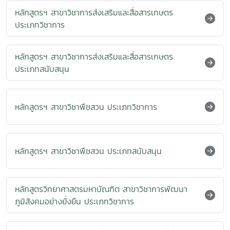
หลักสูตรฯ สาขาวิชาการส่งเสริมและสื่อสารเกษตร
ประเภทวิชาการ
หลักสูตรฯ สาขาวิชาการส่งเสริมและสื่อสารเกษตร
ประเภทสนับสนุน
หลักสูตรฯ สาขาวิชาพืชสวน ประเภทวิชาการ
หลักสูตรฯ สาขาวิชาพืชสวน ประเภทสนับสนุน
หลักสูตรวิทยาศาสตรมหาบัณฑิต สาขาวิชาการพัฒนา
ภูมิสังคมอย่างยั่งยืน ประเภทวิชาการ