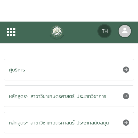
งานคลังและพัสดุ
TH
หน้าแรก
เกี่ยวกับหน่วยงาน
บุคลากร
ผู้บริหาร
หลักสูตรฯ สาขาวิชาเกษตรศาสตร์ ประเภทวิชาการ
หลักสูตรฯ สาขาวิชาเกษตรศาสตร์ ประเภทสนับสนุน