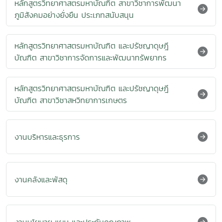
หลักสูตรวิทยาศาสตรมหาบัณฑิต สาขาวิชาการพัฒนา
ภูมิสังคมอย่างยั่งยืน ประเภทสนับสนุน
หลักสูตรวิทยาศาสตรมหาบัณฑิต และปรัชญาดุษฎี
บัณฑิต สาขาวิชาการจัดการและพัฒนาทรัพยากร
หลักสูตรวิทยาศาสตรมหาบัณฑิต และปรัชญาดุษฎี
บัณฑิต สาขาวิชาสหวิทยาการเกษตร
งานบริหารและธุรการ
งานคลังและพัสดุ