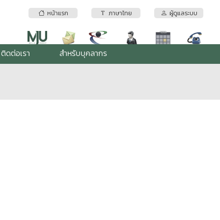
หน้าแรก
ภาษาไทย
ผู้ดูแลระบบ
ติดต่อเรา
สำหรับบุคลากร