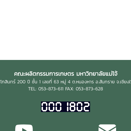
คณะผลิตกรรมการเกษตร มหาวิทยาลัยแม่โจ้
กสินทร์ 200 ปี ชั้น 1 เลขที่ 63 หมู่ 4 ต.หนองหาร อ.สันทราย จ.เชีย
TEL: 053-873-611 FAX: 053-873-628