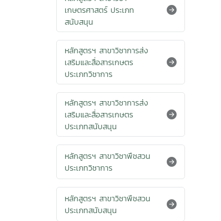
เกษตรศาสตร์ ประเภท
สนับสนุน
หลักสูตรฯ สาขาวิชาการส่ง
เสริมและสื่อสารเกษตร
ประเภทวิชาการ
หลักสูตรฯ สาขาวิชาการส่ง
เสริมและสื่อสารเกษตร
ประเภทสนับสนุน
หลักสูตรฯ สาขาวิชาพืชสวน
ประเภทวิชาการ
หลักสูตรฯ สาขาวิชาพืชสวน
ประเภทสนับสนุน