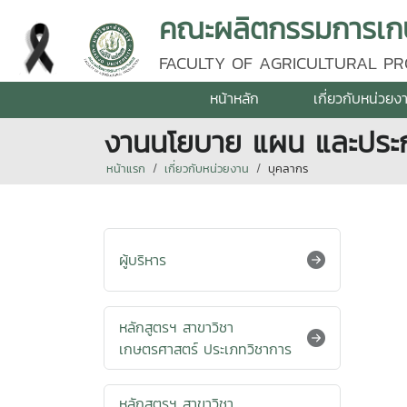
คณะผลิตกรรมการเกษต
FACULTY OF AGRICULTURAL PR
หน้าหลัก
เกี่ยวกับหน่วยง
งานนโยบาย แผน และประ
หน้าแรก
เกี่ยวกับหน่วยงาน
บุคลากร
ผู้บริหาร
หลักสูตรฯ สาขาวิชา
เกษตรศาสตร์ ประเภทวิชาการ
หลักสูตรฯ สาขาวิชา