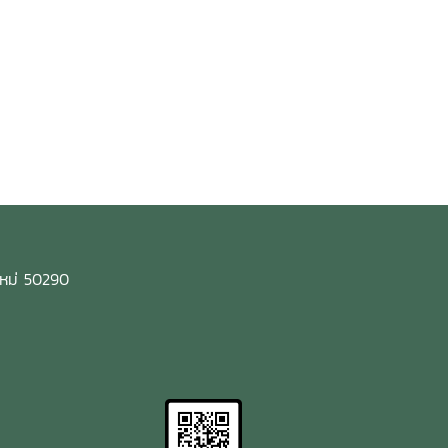
งใหม่ 50290