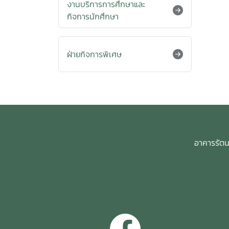
งานบริการการศึกษาและ
กิจการนักศึกษา
ฝ่ายกิจการพิเศษ
อาคารรัตนโ