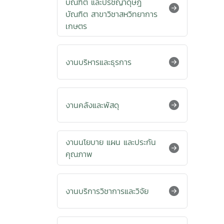
บัณฑิต และปรัชญาดุษฎี
บัณฑิต สาขาวิชาสหวิทยาการ
เกษตร
งานบริหารและธุรการ
งานคลังและพัสดุ
งานนโยบาย แผน และประกัน
คุณภาพ
งานบริการวิชาการและวิจัย