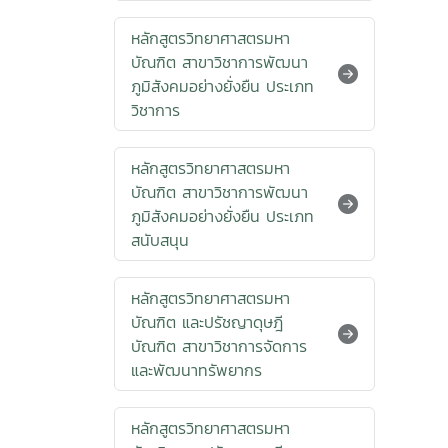
หลักสูตรวิทยาศาสตรมหา
บัณฑิต สาขาวิชาการพัฒนา
ภูมิสังคมอย่างยั่งยืน ประเภท
วิชาการ
หลักสูตรวิทยาศาสตรมหา
บัณฑิต สาขาวิชาการพัฒนา
ภูมิสังคมอย่างยั่งยืน ประเภท
สนับสนุน
หลักสูตรวิทยาศาสตรมหา
บัณฑิต และปรัชญาดุษฎี
บัณฑิต สาขาวิชาการจัดการ
และพัฒนาทรัพยากร
หลักสูตรวิทยาศาสตรมหา