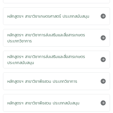
หลักสูตรฯ สาขาวิชาเกษตรศาสตร์ ประเภทสนับสนุน
หลักสูตรฯ สาขาวิชาการส่งเสริมและสื่อสารเกษตร
ประเภทวิชาการ
หลักสูตรฯ สาขาวิชาการส่งเสริมและสื่อสารเกษตร
ประเภทสนับสนุน
หลักสูตรฯ สาขาวิชาพืชสวน ประเภทวิชาการ
หลักสูตรฯ สาขาวิชาพืชสวน ประเภทสนับสนุน