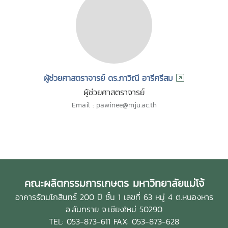
ผู้ช่วยศาสตราจารย์ ดร.ภาวิณี อารีศรีสม
ผู้ช่วยศาสตราจารย์
Email : pawinee@mju.ac.th
คณะผลิตกรรมการเกษตร มหาวิทยาลัยแม่โจ้
อาคารรัตนโกสินทร์ 200 ปี ชั้น 1 เลขที่ 63 หมู่ 4 ต.หนองหาร
อ.สันทราย จ.เชียงใหม่ 50290
TEL: 053-873-611 FAX: 053-873-628