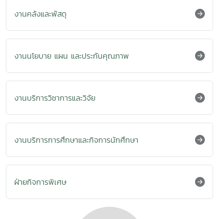
งานคลังและพัสดุ
งานนโยบาย แผน และประกันคุณภาพ
งานบริการวิชาการและวิจัย
งานบริการการศึกษาและกิจการนักศึกษา
ฝ่ายกิจการพิเศษ