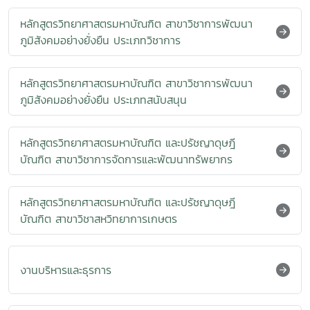
หลักสูตรวิทยาศาสตรมหาบัณฑิต สาขาวิชาการพัฒนา
ภูมิสังคมอย่างยั่งยืน ประเภทวิชาการ
หลักสูตรวิทยาศาสตรมหาบัณฑิต สาขาวิชาการพัฒนา
ภูมิสังคมอย่างยั่งยืน ประเภทสนับสนุน
หลักสูตรวิทยาศาสตรมหาบัณฑิต และปรัชญาดุษฎี
บัณฑิต สาขาวิชาการจัดการและพัฒนาทรัพยากร
หลักสูตรวิทยาศาสตรมหาบัณฑิต และปรัชญาดุษฎี
บัณฑิต สาขาวิชาสหวิทยาการเกษตร
งานบริหารและธุรการ