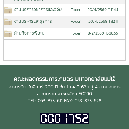
งานบริการวิชาการและวิจัย
20/4/2569 11:11:44
Folder
งานบริหารและธุรการ
20/4/2569 11:12:11
Folder
ฝ่ายกิจการพิเศษ
3/2/2569 15:38:55
Folder
คณะผลิตกรรมการเกษตร มหาวิทยาลัยแม่โจ้
อาคารรัตนโกสินทร์ 200 ปี ชั้น 1 เลขที่ 63 หมู่ 4 ต.หนองหาร
อ.สันทราย จ.เชียงใหม่ 50290
TEL: 053-873-611 FAX: 053-873-628