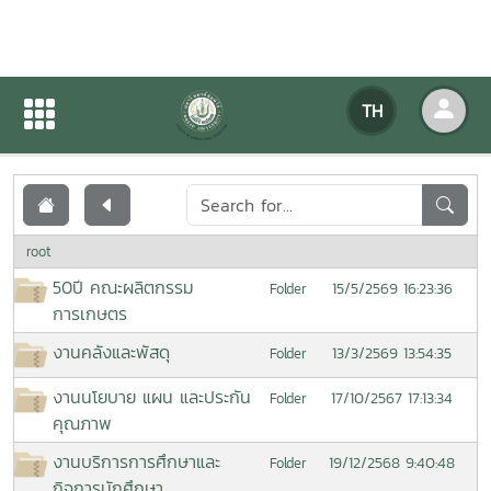
เอกสารเผยแพร่
TH
หน้าแรก
เอกสารเผยแพร่
root
50ปี คณะผลิตกรรม
15/5/2569 16:23:36
Folder
การเกษตร
งานคลังและพัสดุ
13/3/2569 13:54:35
Folder
งานนโยบาย แผน และประกัน
17/10/2567 17:13:34
Folder
คุณภาพ
งานบริการการศึกษาและ
19/12/2568 9:40:48
Folder
กิจการนักศึกษา