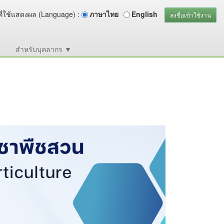
ี่ใช้แสดงผล (Language) :
ภาษาไทย
English
ลงชื่อเข้าใช้งาน
า
สำหรับบุคลากร ▼