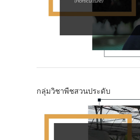
กลุ่มวิชาพืชสวนประดับ