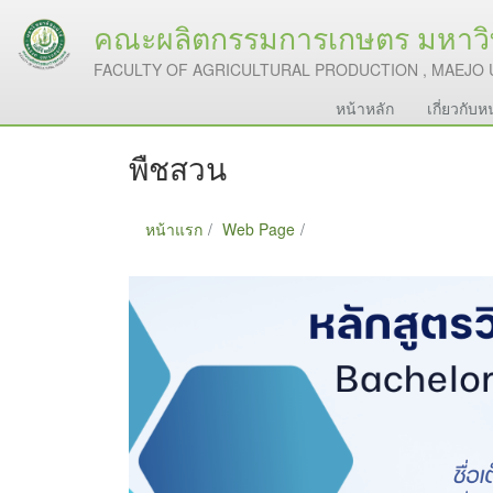
คณะผลิตกรรมการเกษตร มหาวิท
FACULTY OF AGRICULTURAL PRODUCTION , MAEJO 
หน้าหลัก
เกี่ยวกับ
พืชสวน
หน้าแรก
Web Page
พืชสวน