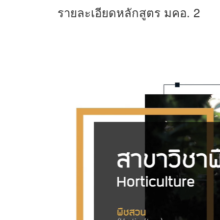
รายละเอียดหลักสูตร มคอ. 2