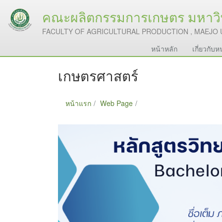
คณะผลิตกรรมการเกษตร มหาวิท
FACULTY OF AGRICULTURAL PRODUCTION , MAEJO 
หน้าหลัก
เกี่ยวกับ
เกษตรศาสตร์
หน้าแรก
Web Page
เกษตรศาสตร์