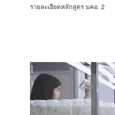
รายละเอียดหลักสูตร มคอ. 2