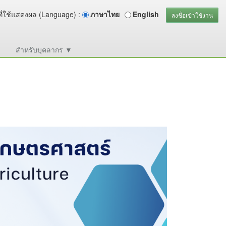
ี่ใช้แสดงผล (Language) :
ภาษาไทย
English
ลงชื่อเข้าใช้งาน
า
สำหรับบุคลากร ▼