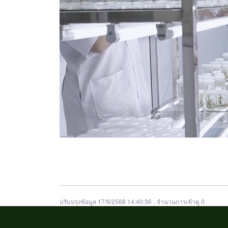
ปรับปรุงข้อมูล 17/9/2568 14:40:36
, จำนวนการเข้าดู 0