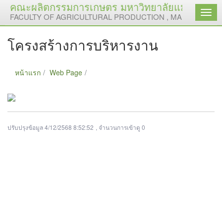
คณะผลิตกรรมการเกษตร มหาวิทยาลัยแม่โจ้
เมนู
FACULTY OF AGRICULTURAL PRODUCTION , MAEJO UNIVE
โครงสร้างการบริหารงาน
หน้าแรก
Web Page
โครงสร้างการบริหารงาน
ปรับปรุงข้อมูล 4/12/2568 8:52:52
, จำนวนการเข้าดู 0