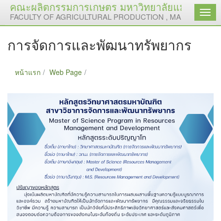
คณะผลิตกรรมการเกษตร มหาวิทยาลัยแม่โจ้
เมนู
FACULTY OF AGRICULTURAL PRODUCTION , MAEJO UNIVE
การจัดการและพัฒนาทรัพยากร
หน้าแรก
Web Page
การจัดการและพัฒนาทรัพยากร