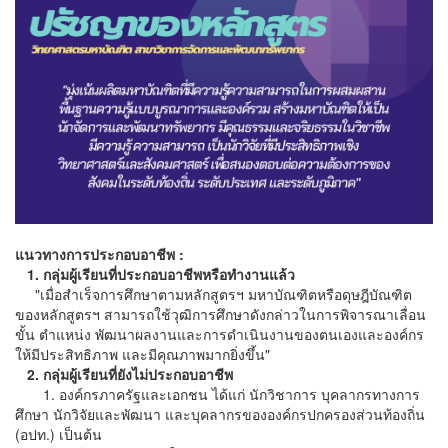
แนวทางการประกอบอาชีพ :
1. กลุ่มผู้เรียนที่ประกอบอาชีพหรือทำงานแล้ว
"เมื่อสำเร็จการศึกษาตามหลักสูตรฯ มหาบัณฑิตหรือดุษฎีบัณฑิต
ของหลักสูตรฯ สามารถใช้วุฒิการศึกษาดังกล่าวในการพิจารณาเลื่อน
ขั้น ตำแหน่ง พัฒนาผลงานและการดำเนินงานของตนเองและองค์กร
ให้มีประสิทธิภาพ และมีคุณภาพมากยิ่งขึ้น"
2. กลุ่มผู้เรียนที่ยังไม่ประกอบอาชีพ
1. องค์กรภาครัฐและเอกชน ได้แก่ นักวิชาการ บุคลากรทางการ
ศึกษา นักวิจัยและพัฒนา และบุคลากรขององค์กรปกครองส่วนท้องถิ่น
(อปท.) เป็นต้น