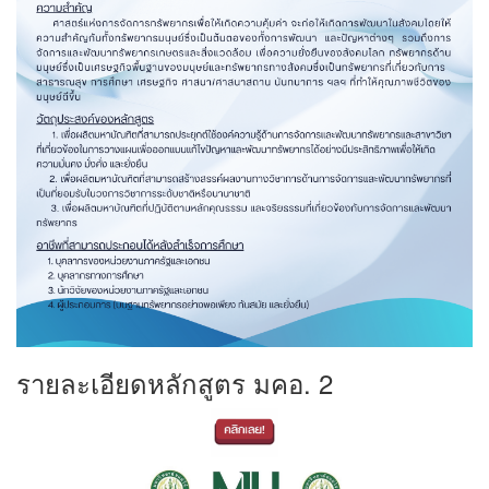
รายละเอียดหลักสูตร มคอ. 2