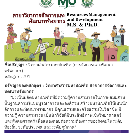
ชื่อปริญญา :
วิทยาศาสตรมหาบัณฑิต (การจัดการและพัฒนา
ทรัพยากร)
หลักสูตร : 2 ปี
ปรัชญาของหลักสูตร : วิทยาศาสตรมหาบัณฑิต สาขาการจัดการและ
พัฒนาทรัพยากร
"มุ่งเน้นผลิตมหาบัณฑิตที่มีความรู้ความสามารถในการผสมผสาน
พื้นฐานความรู้แบบบูรณาการและองค์รวม สร้างมหาบัณฑิตให้เป็นนัก
จัดการและพัฒนาทรัพยากร มีคุณธรรมและจริยธรรมในวิชาชีพ มี
ความรู้ ความสามารถ เป็นนักวิจัยที่มีประสิทธิภาพเชิงวิทยาศาสตร์
และสังคมศาสตร์ เพื่อสนองตอบต่อความต้องการของสังคมในระดับ
ท้องถิ่น ระดับประเทศ และระดับภูมิภาค"