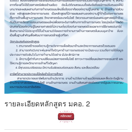
รายละเอียดหลักสูตร มคอ. 2