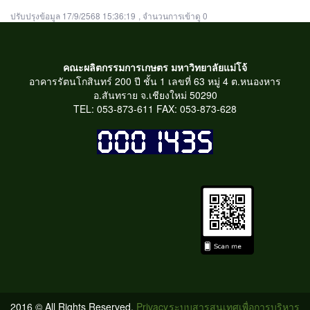
ปรับปรุงข้อมูล 17/9/2568 15:36:19
, จำนวนการเข้าดู 0
คณะผลิตกรรมการเกษตร มหาวิทยาลัยแม่โจ้
อาคารรัตนโกสินทร์ 200 ปี ชั้น 1 เลขที่ 63 หมู่ 4 ต.หนองหาร
อ.สันทราย จ.เชียงใหม่ 50290
TEL: 053-873-611 FAX: 053-873-628
2016 © All Rights Reserved.
Privacy
ระบบสารสนเทศเพื่อการบริหาร