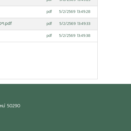
5/2/2569 13:49:28
pdf
งๆ.pdf
5/2/2569 13:49:33
pdf
5/2/2569 13:49:38
pdf
งใหม่ 50290