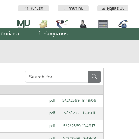
หน้าแรก
ภาษาไทย
ผู้ดูแลระบบ
ติดต่อเรา
สำหรับบุคลากร
5/2/2569 13:49:06
pdf
5/2/2569 13:49:11
pdf
5/2/2569 13:49:17
pdf
5/2/2569 13:49:23
pdf