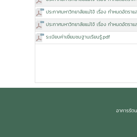
ประกาศมหาวิทยาลัยแม่โจ้ เรื่อง กำหนดอัตราแ
ประกาศมหาวิทยาลัยแม่โจ้ เรื่อง กำหนดอัตราแ
ระเบียบค่าเยี่ยมชมฐานเรียนรู้.pdf
อาคารรัตนโ