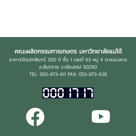
คณะผลิตกรรมการเกษตร มหาวิทยาลัยแม่โจ้
อาคารรัตนโกสินทร์ 200 ปี ชั้น 1 เลขที่ 63 หมู่ 4 ต.หนองหาร
อ.สันทราย จ.เชียงใหม่ 50290
TEL: 053-873-611 FAX: 053-873-628