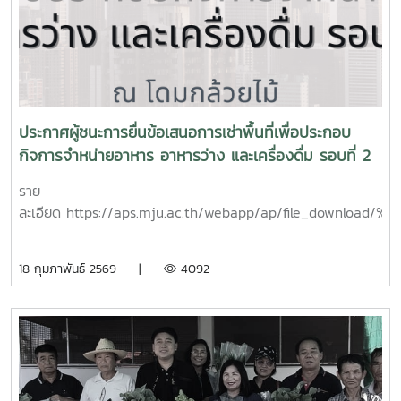
ประกาศผู้ชนะการยื่นข้อเสนอการเช่าพื้นที่เพื่อประกอบ
กิจการจำหน่ายอาหาร อาหารว่าง และเครื่องดื่ม รอบที่ 2
ราย
ละเอียด https://aps.mju.ac.th/webapp/ap/file_
18 กุมภาพันธ์ 2569 |
4092