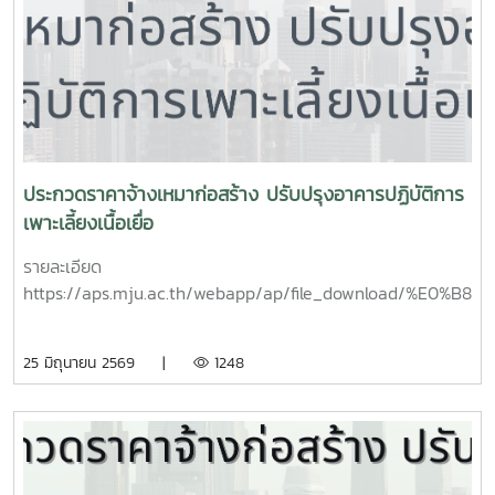
ประกวดราคาจ้างเหมาก่อสร้าง ปรับปรุงอาคารปฏิบัติการ
เพาะเลี้ยงเนื้อเยื่อ
รายละเอียด
https://aps.mju.ac.th/webapp/ap/file_downlo
25 มิถุนายน 2569 |
1248