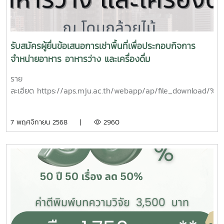
รับสมัครผู้ยื่นข้อเสนอการเช่าพื้นที่เพื่อประกอบกิจการ
จำหน่ายอาหาร อาหารว่าง และเครื่องดื่ม
ราย
ละเอียด https://aps.mju.ac.th/webapp/ap/file
7 พฤศจิกายน 2568 |
2960