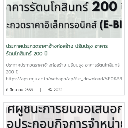
ประกาศประกวดราคาจ้างก่อสร้าง ปรับปรุง อาคาร
รัตนโกสินทร์ 200 ปี
ประกาศประกวดราคาจ้างก่อสร้าง ปรับปรุง อาคารรัตนโกสินทร์
200 ปี
https://aps.mju.ac.th/webapp/ap/file_downloa
ประกวดราคาจ้างก่อสร้าง ปรับปรุง อาคารรัตนโกสินทร์ 200 ปี
8 มิถุนายน 2569 |
2032
(จากระบบ) มจ.ผก.31 - 2569
https://aps.mju.ac.th/webapp/ap/file_downloa
%202569.pdf