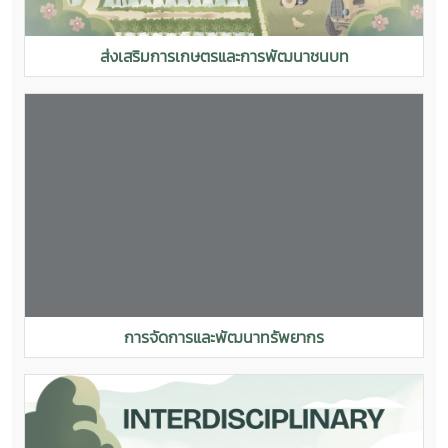
ส่งเสริมการเกษตรและการพัฒนาชนบท
การจัดการและพัฒนาทรัพยากร