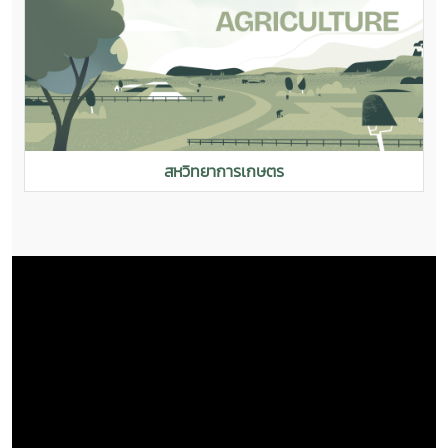
สหวิทยาการเกษตร