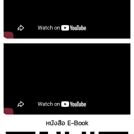
หนังสือ E-Book